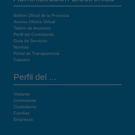
Boletín Oficial de la Provincia
Acceso Oficina Virtual
Tablón de Anuncios
Perfil del Contratante
Guía de Servicios
Normas
Portal de Transparencia
Catastro
Perfil del ...
Visitante
Contratante
Ciudadanos
Familias
Empresas