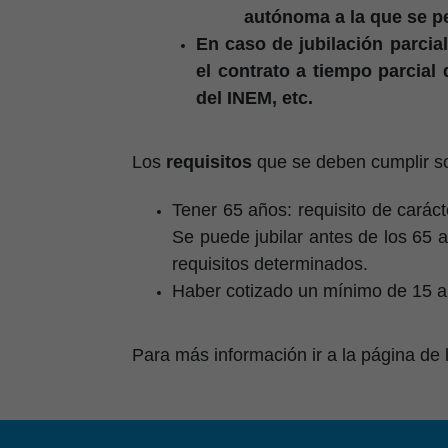
autónoma a la que se pe
En caso de jubilación parcia
el contrato a tiempo parcial 
del INEM, etc.
Los
requisitos
que se deben cumplir s
Tener 65 años: requisito de carácte
Se puede jubilar antes de los 65 a
requisitos determinados.
Haber cotizado un mínimo de 15 añ
Para más información ir a la página de 