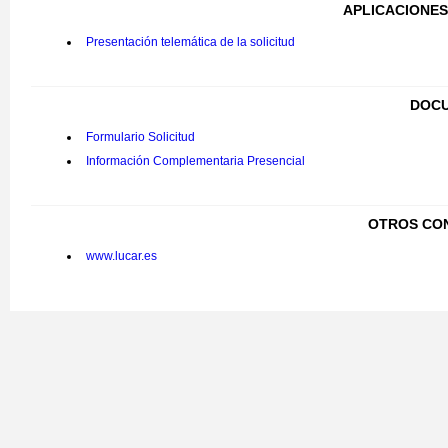
APLICACIONES
Presentación telemática de la solicitud
DOCU
Formulario Solicitud
Información Complementaria Presencial
OTROS CO
www.lucar.es